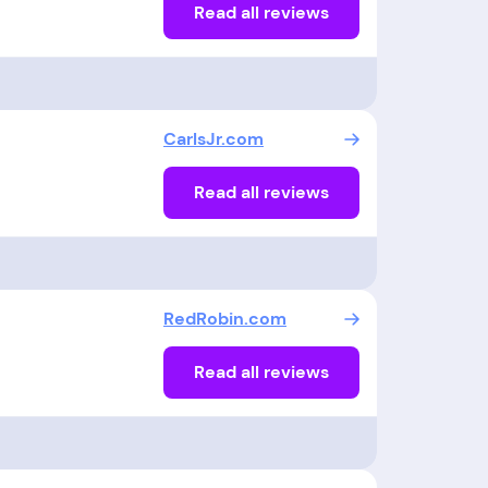
Read all reviews
CarlsJr.com
Read all reviews
RedRobin.com
Read all reviews