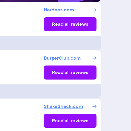
Hardees.com
Read all reviews
BurgerClub.com
Read all reviews
ShakeShack.com
Read all reviews