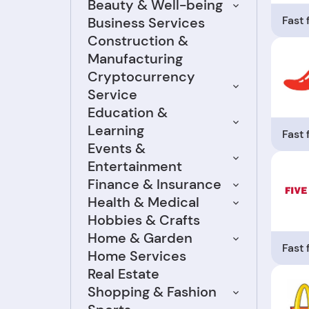
Beauty & Well-being
Fast
Business Services
Construction &
Manufacturing
Cryptocurrency
Service
Education &
Learning
Fast
Events &
Entertainment
Finance & Insurance
Health & Medical
Hobbies & Crafts
Home & Garden
Fast
Home Services
Real Estate
Shopping & Fashion