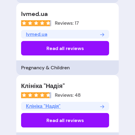
Ivmed.ua
Reviews: 17
Ivmed.ua
Read all reviews
Pregnancy & Children
Клініка "Надія"
Reviews: 48
Клініка "Надія"
Read all reviews