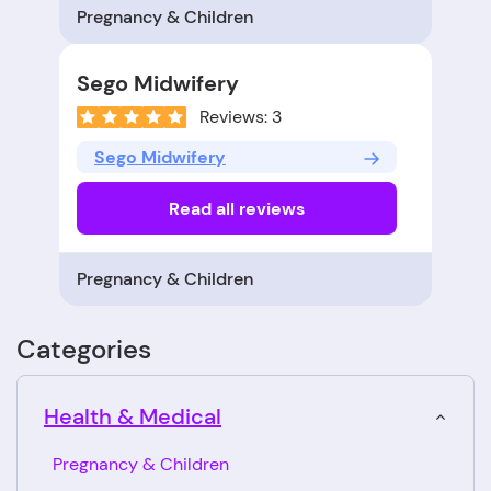
Pregnancy & Children
Sego Midwifery
Reviews: 3
Sego Midwifery
Read all reviews
Pregnancy & Children
Categories
Health & Medical
Pregnancy & Children