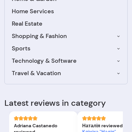
Home Services
Real Estate
Shopping & Fashion
Sports
Technology & Software
Travel & Vacation
Latest reviews in category
Adriana Castanedo
Наталія reviewed
reviewed
Клініка "Надія"