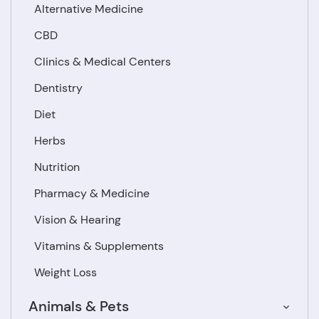
Alternative Medicine
CBD
Clinics & Medical Centers
Dentistry
Diet
Herbs
Nutrition
Pharmacy & Medicine
Vision & Hearing
Vitamins & Supplements
Weight Loss
Animals & Pets