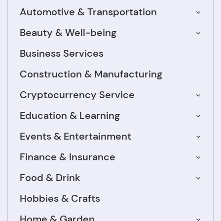
Automotive & Transportation
Beauty & Well-being
Business Services
Construction & Manufacturing
Cryptocurrency Service
Education & Learning
Events & Entertainment
Finance & Insurance
Food & Drink
Hobbies & Crafts
Home & Garden