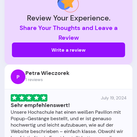
Review Your Experience.
Share Your Thoughts and Leave a
Review
Write a review
Petra Wieczorek
P
1 reviews
July 19, 2024
Sehr empfehlenswert!
Unsere Hochschule hat einen weißen Pavillon mit
Popup-Gestänge bestellt, und er ist genauso
hochwertig und leicht aufzubauen, wie auf der
Website beschrieben – einfach klasse. Obwohl wir