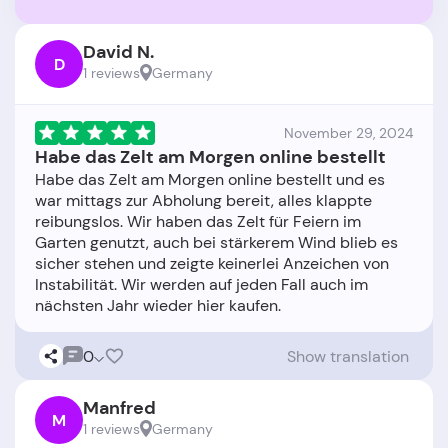
David N.
D
1 reviews
Germany
November 29, 2024
Habe das Zelt am Morgen online bestellt
Habe das Zelt am Morgen online bestellt und es
war mittags zur Abholung bereit, alles klappte
reibungslos. Wir haben das Zelt für Feiern im
Garten genutzt, auch bei stärkerem Wind blieb es
sicher stehen und zeigte keinerlei Anzeichen von
Instabilität. Wir werden auf jeden Fall auch im
0
Show translation
Manfred
M
1 reviews
Germany