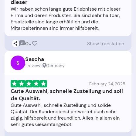
dieser
Wir haben schon lange gute Erlebnisse mit dieser
Firma und deren Produkten. Sie sind sehr haltbar,
Ersatzteile sind lange erhältlich und die
0
Show translation
Sascha
S
1 reviews
Germany
February 24, 2025
Gute Auswahl, schnelle Zustellung und soli
de Qualtät.
Gute Auswahl, schnelle Zustellung und solide
Qualtät. Der Kundendienst antwortet auch sehr
zügig, hilfsbereit und freundlich. Alles in allem ein