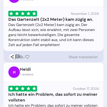
November 1, 2024
Das Gartenzelt (2x2 Meter) kam zügig an.
Das Gartenzelt (2x2 Meter) kam zügig an. Der
Aufbau lässt sich, wie erwähnt, mit zwei Personen
ganz leicht bewerkstelligen. Die gesamte
Konstruktion sieht stabil aus, und ich kann dieses
0
Show translation
Heidi
H
1 reviews
October 17, 2024
Ich hatte ein Problem, das sofort zu meiner
vollsten
Ich hatte ein Problem, das sofort zu meiner vollsten