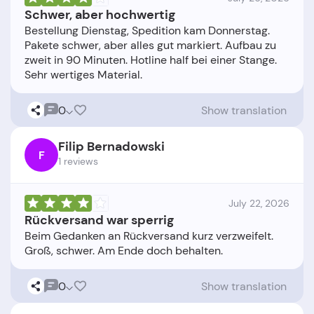
Schwer, aber hochwertig
Bestellung Dienstag, Spedition kam Donnerstag.
Pakete schwer, aber alles gut markiert. Aufbau zu
zweit in 90 Minuten. Hotline half bei einer Stange.
0
Show translation
Filip Bernadowski
F
1 reviews
July 22, 2026
Rückversand war sperrig
Beim Gedanken an Rückversand kurz verzweifelt.
0
Show translation