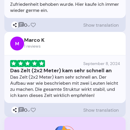
Zufriedenheit behoben wurde. Hier kaufe ich immer
0
Show translation
Marco K
M
1 reviews
September 8, 2024
Das Zelt (2x2 Meter) kam sehr schnell an
Das Zelt (2x2 Meter) kam sehr schnell an. Der
Aufbau war wie beschrieben mit zwei Leuten leicht
zu machen. Die gesamte Struktur wirkt stabil, und
0
Show translation