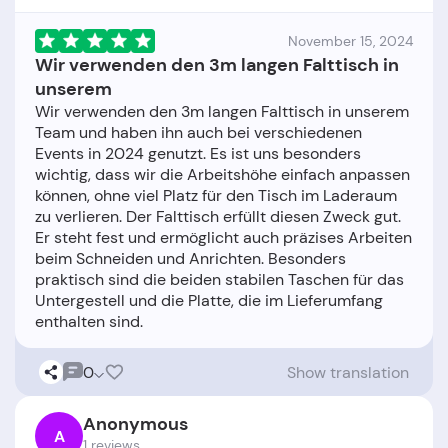
November 15, 2024
Wir verwenden den 3m langen Falttisch in
unserem
Wir verwenden den 3m langen Falttisch in unserem
Team und haben ihn auch bei verschiedenen
Events in 2024 genutzt. Es ist uns besonders
wichtig, dass wir die Arbeitshöhe einfach anpassen
können, ohne viel Platz für den Tisch im Laderaum
zu verlieren. Der Falttisch erfüllt diesen Zweck gut.
Er steht fest und ermöglicht auch präzises Arbeiten
beim Schneiden und Anrichten. Besonders
praktisch sind die beiden stabilen Taschen für das
Untergestell und die Platte, die im Lieferumfang
0
Show translation
Anonymous
A
1 reviews