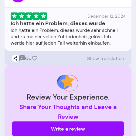
December 12, 2024
Ich hatte ein Problem, dieses wurde
Ich hatte ein Problem, dieses wurde sehr schnell
und zu meiner vollen Zufriedenheit gelöst. Ich
0
Show translation
Review Your Experience.
Share Your Thoughts and Leave a
Review
Write a review