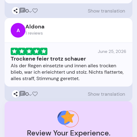
0
Show translation
Aldona
A
1 reviews
June 25, 2026
Trockene feier trotz schauer
Als der Regen einsetzte und innen alles trocken
blieb, war ich erleichtert und stolz. Nichts flatterte,
0
Show translation
Review Your Experience.