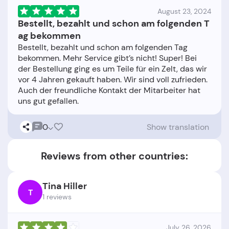
August 23, 2024
Bestellt, bezahlt und schon am folgenden T
ag bekommen
Bestellt, bezahlt und schon am folgenden Tag
bekommen. Mehr Service gibt’s nicht! Super! Bei
der Bestellung ging es um Teile für ein Zelt, das wir
vor 4 Jahren gekauft haben. Wir sind voll zufrieden.
Auch der freundliche Kontakt der Mitarbeiter hat
0
Show translation
Reviews from other countries:
Tina Hiller
T
1 reviews
July 26, 2026