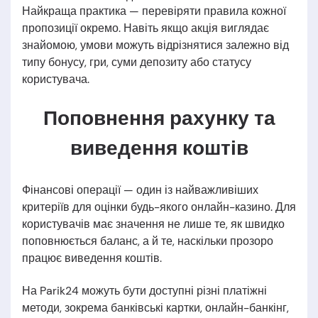
Найкраща практика — перевіряти правила кожної
пропозиції окремо. Навіть якщо акція виглядає
знайомою, умови можуть відрізнятися залежно від
типу бонусу, гри, суми депозиту або статусу
користувача.
Поповнення рахунку та
виведення коштів
Фінансові операції — один із найважливіших
критеріїв для оцінки будь-якого онлайн-казино. Для
користувачів має значення не лише те, як швидко
поповнюється баланс, а й те, наскільки прозоро
працює виведення коштів.
На Parik24 можуть бути доступні різні платіжні
методи, зокрема банківські картки, онлайн-банкінг,