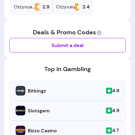
Otzyvua.net
2.9
Otzyv.eu
2.4
Deals & Promo Codes
Submit a deal
Top in Gambling
4.9
Bitkingz
4.9
Slotsgem
4.7
Bizzo Casino