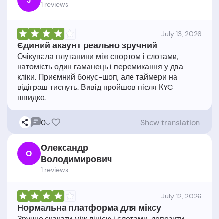
J
1 reviews
July 13, 2026
Єдиний акаунт реально зручний
Очікувала плутанини між спортом і слотами,
натомість один гаманець і перемикання у два
кліки. Приємний бонус-шоп, але таймери на
відіграш тиснуть. Вивід пройшов після КYC
0
Show translation
Олександр
О
Володимирович
1 reviews
July 12, 2026
Нормальна платформа для міксу
Зручно скакати між лінією і слотами, депозити