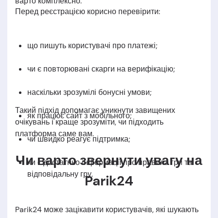
варто комплексно.
Перед реєстрацією корисно перевірити:
що пишуть користувачі про платежі;
чи є повторювані скарги на верифікацію;
наскільки зрозумілі бонусні умови;
Такий підхід допомагає уникнути завищених
як працює сайт з мобільного;
очікувань і краще зрозуміти, чи підходить
платформа саме вам.
чи швидко реагує підтримка;
Чи варто звернути увагу на
чи є достатньо інформації про правила гри та
відповідальну гру.
Parik24
Parik24 може зацікавити користувачів, які шукають