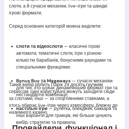
слоти, а й сучасні механіки, live-ігри та швидкі
ігрові формати.
Серед основних категорій можна виділити:
слоти та відеослоти
— класичні ігрові
автомати, тематичні слоти, ігри з різною
кількістю барабанів, бонусними раундами та
спеціальними функціями;
Bonus Buy та Megaways
— сучасні механіки
Такий вибір робить Парік 24 досить гнучким
для тих, хто шукає динамічніший формат гри та
сервісом: одні користувачі можуть заходити сюди
нестандартні комбінації;
за слотами, інші — за спортивними ставками, а
хтось обирає live-ігри через атмосферу, ближчу до
настільні ігри
— рулетка, блекджек, баккара та
наземного казино.
інші варіанти для гравців, які більше цінують
вибір, стратегію та правила;
Провайдери, функціонал і