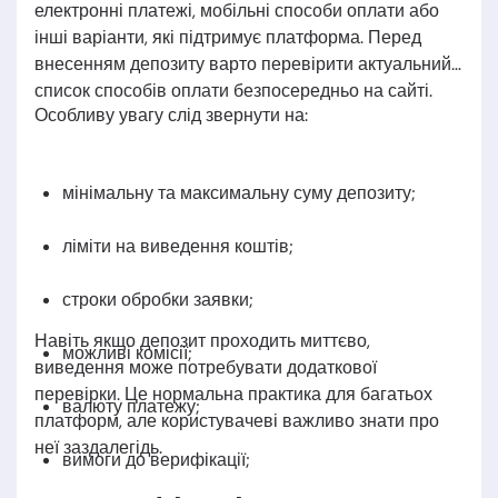
електронні платежі, мобільні способи оплати або
інші варіанти, які підтримує платформа. Перед
внесенням депозиту варто перевірити актуальний
список способів оплати безпосередньо на сайті.
Особливу увагу слід звернути на:
мінімальну та максимальну суму депозиту;
ліміти на виведення коштів;
строки обробки заявки;
Навіть якщо депозит проходить миттєво,
можливі комісії;
виведення може потребувати додаткової
перевірки. Це нормальна практика для багатьох
валюту платежу;
платформ, але користувачеві важливо знати про
неї заздалегідь.
вимоги до верифікації;