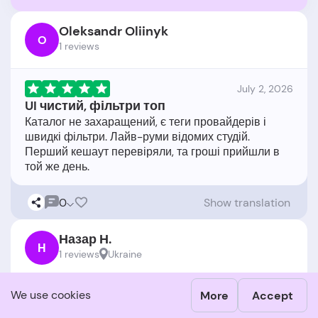
Oleksandr Oliinyk
O
1 reviews
July 2, 2026
UI чистий, фільтри топ
Каталог не захаращений, є теги провайдерів і
швидкі фільтри. Лайв-руми відомих студій.
Перший кешаут перевіряли, та гроші прийшли в
0
Show translation
Назар Н.
Н
1 reviews
Ukraine
We use cookies
More
Accept
June 28, 2026
Не виводять гроші