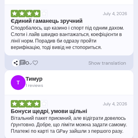
July 4, 2026
Єдиний гаманець зручний
Сподобалось, що казино і спорт під одним дахом.
Слоти і лайв швидко вантажаться, коефіцієнти в
лінії норм. Порадив би одразу пройти
0
Show translation
Тимур
Т
1 reviews
July 4, 2026
Бонуси щедрі, умови щільні
Вітальний пакет приємний, але відіграти довелось
ґрунтовно. Добре, що ліміти можна задати самому.