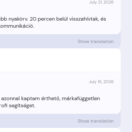
July 21, 2026
bb nyakörv. 20 percen belül visszahívtak, és
Show translation
July 15, 2026
azonnal kaptam érthető, márkafüggetlen
Show translation