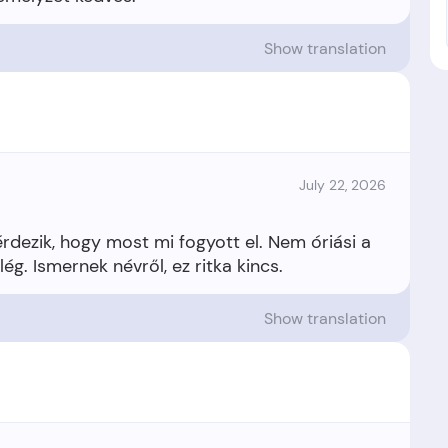
Show translation
July 22, 2026
dezik, hogy most mi fogyott el. Nem óriási a
Show translation