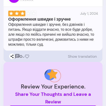
July 1, 2024
Оформлення швидке і зручне
Оформлення швидке і зручне, без дзвінків і
питань. Якщо віддати вчасно, то все буде добре,
але якщо по якійсь причині не вийшло вчасно, то
штрафи просто величезні, домовитись з ними не
0
Show translation
Review Your Experience.
Share Your Thoughts and Leave a
Review