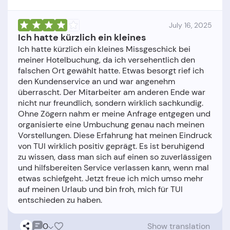
July 16, 2025
Ich hatte kürzlich ein kleines
Ich hatte kürzlich ein kleines Missgeschick bei
meiner Hotelbuchung, da ich versehentlich den
falschen Ort gewählt hatte. Etwas besorgt rief ich
den Kundenservice an und war angenehm
überrascht. Der Mitarbeiter am anderen Ende war
nicht nur freundlich, sondern wirklich sachkundig.
Ohne Zögern nahm er meine Anfrage entgegen und
organisierte eine Umbuchung genau nach meinen
Vorstellungen. Diese Erfahrung hat meinen Eindruck
von TUI wirklich positiv geprägt. Es ist beruhigend
zu wissen, dass man sich auf einen so zuverlässigen
und hilfsbereiten Service verlassen kann, wenn mal
etwas schiefgeht. Jetzt freue ich mich umso mehr
auf meinen Urlaub und bin froh, mich für TUI
0
Show translation