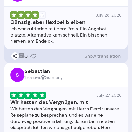
July 28, 2026
Günstig, aber flexibel bleiben
Ich war zufrieden mit dem Preis. Ein Angebot
platzte, Alternative kam schnell. Ein bisschen
0
Show translation
Sebastian
S
1 reviews
Germany
July 27, 2026
Wir hatten das Vergnügen, mit
Wir hatten das Vergnügen, mit Herrn Demir unsere
Reisepläne zu besprechen, und es war eine
durchweg positive Erfahrung. Schon beim ersten
Gespräch fühlten wir uns gut aufgehoben. Herr