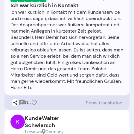
Ich war kürzlich in Kontakt
Ich war kürzlich in Kontakt mit dem Kundenservice
und muss sagen, dass ich wirklich beeindruckt bin.
Der Ansprechpartner war äußerst kompetent und
hat mein Anliegen in kürzester Zeit gelöst.
Besonders Herr Demir hat sich hervorgetan. Seine
schnelle und effiziente Arbeitsweise hat alles
reibungslos ablaufen lassen. Es ist selten, dass man
so einen Service erlebt, bei dem man sich wirklich
gut aufgehoben fühlt. Ein großes Dankeschön an
Herrn Demir und das gesamte Team. Solche
Mitarbeiter sind Gold wert und sorgen dafür, dass
man gerne wiederkommt. Mit freundlichen Grüßen,
0
Show translation
KundeWalter
K
Schwiersch
1 reviews
Germany