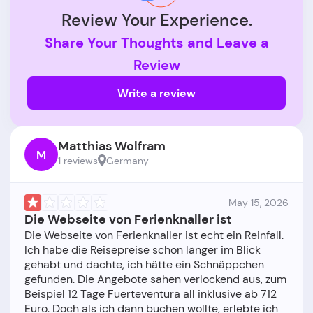
Review Your Experience.
Share Your Thoughts and Leave a
Review
Write a review
Matthias Wolfram
M
1 reviews
Germany
May 15, 2026
Die Webseite von Ferienknaller ist
Die Webseite von Ferienknaller ist echt ein Reinfall.
Ich habe die Reisepreise schon länger im Blick
gehabt und dachte, ich hätte ein Schnäppchen
gefunden. Die Angebote sahen verlockend aus, zum
Beispiel 12 Tage Fuerteventura all inklusive ab 712
Euro. Doch als ich dann buchen wollte, erlebte ich