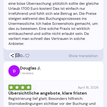
eine böse Überraschung: plötzlich sollte der gleiche
Urlaub 1700 Euro kosten! Das ist einfach nur
irreführend und fühlt sich wie Betrug an. Die Preise
steigen während des Buchungsprozesses ins
Unermessliche. Ich habe Screenshots gemacht, um
das zu beweisen. Eine solche Praxis ist wirklich
enttäuschend und sollte nicht erlaubt sein. Da
verliert man schnell das Vertrauen in solche
0
Show translation
Douglas J.
D
1 reviews
April 16, 2026
Übersichtliche angebote, klare fristen
Registrierung lief glatt. Besonders hilfreich:
Stornobedingungen sichtbar vor der Buchung und