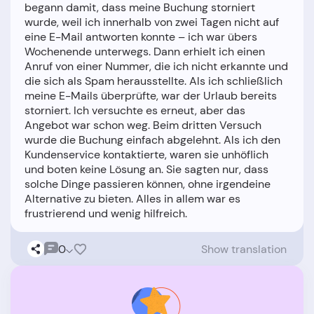
begann damit, dass meine Buchung storniert
wurde, weil ich innerhalb von zwei Tagen nicht auf
eine E-Mail antworten konnte – ich war übers
Wochenende unterwegs. Dann erhielt ich einen
Anruf von einer Nummer, die ich nicht erkannte und
die sich als Spam herausstellte. Als ich schließlich
meine E-Mails überprüfte, war der Urlaub bereits
storniert. Ich versuchte es erneut, aber das
Angebot war schon weg. Beim dritten Versuch
wurde die Buchung einfach abgelehnt. Als ich den
Kundenservice kontaktierte, waren sie unhöflich
und boten keine Lösung an. Sie sagten nur, dass
solche Dinge passieren können, ohne irgendeine
Alternative zu bieten. Alles in allem war es
0
Show translation