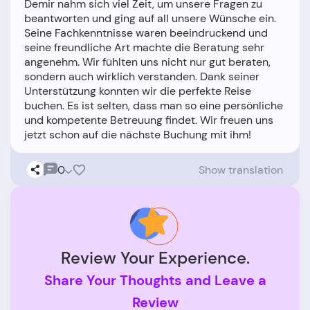
Demir nahm sich viel Zeit, um unsere Fragen zu
beantworten und ging auf all unsere Wünsche ein.
Seine Fachkenntnisse waren beeindruckend und
seine freundliche Art machte die Beratung sehr
angenehm. Wir fühlten uns nicht nur gut beraten,
sondern auch wirklich verstanden. Dank seiner
Unterstützung konnten wir die perfekte Reise
buchen. Es ist selten, dass man so eine persönliche
und kompetente Betreuung findet. Wir freuen uns
0
Show translation
Review Your Experience.
Share Your Thoughts and Leave a
Review