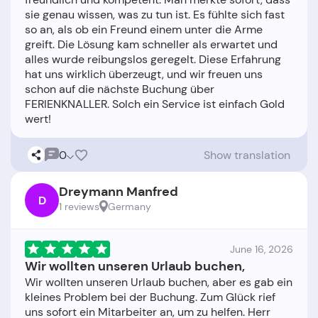
sie genau wissen, was zu tun ist. Es fühlte sich fast
so an, als ob ein Freund einem unter die Arme
greift. Die Lösung kam schneller als erwartet und
alles wurde reibungslos geregelt. Diese Erfahrung
hat uns wirklich überzeugt, und wir freuen uns
schon auf die nächste Buchung über
FERIENKNALLER. Solch ein Service ist einfach Gold
0
Show translation
Dreymann Manfred
D
1 reviews
Germany
June 16, 2026
Wir wollten unseren Urlaub buchen,
Wir wollten unseren Urlaub buchen, aber es gab ein
kleines Problem bei der Buchung. Zum Glück rief
uns sofort ein Mitarbeiter an, um zu helfen. Herr