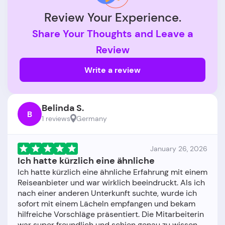
Review Your Experience.
Share Your Thoughts and Leave a
Review
Write a review
Belinda S.
B
1 reviews
Germany
January 26, 2026
Ich hatte kürzlich eine ähnliche
Ich hatte kürzlich eine ähnliche Erfahrung mit einem
Reiseanbieter und war wirklich beeindruckt. Als ich
nach einer anderen Unterkunft suchte, wurde ich
sofort mit einem Lächeln empfangen und bekam
hilfreiche Vorschläge präsentiert. Die Mitarbeiterin
war super freundlich und schien genau zu wissen,