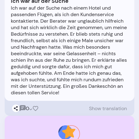
Ich war auf der Suche
Ich war auf der Suche nach einem Hotel und
passenden Flügen, als ich den Kundenservice
kontaktierte. Der Berater war unglaublich hilfreich
und hat sich wirklich die Zeit genommen, um meine
Bedürfnisse zu verstehen. Er blieb stets ruhig und
freundlich, selbst als ich einige Male unsicher war
und Nachfragen hatte. Was mich besonders
beeindruckte, war seine Gelassenheit – nichts
schien ihn aus der Ruhe zu bringen. Er erklärte alles
geduldig und sorgte dafür, dass ich mich gut
aufgehoben fühlte. Am Ende hatte ich genau das,
was ich suchte, und fühlte mich rundum zufrieden
mit der Unterstützung. Ein großes Dankeschön an
0
Show translation