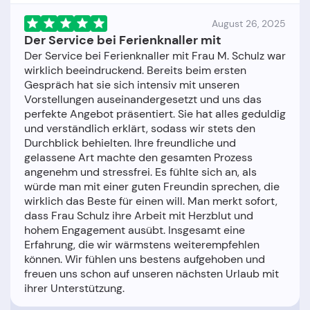
August 26, 2025
Der Service bei Ferienknaller mit
Der Service bei Ferienknaller mit Frau M. Schulz war
wirklich beeindruckend. Bereits beim ersten
Gespräch hat sie sich intensiv mit unseren
Vorstellungen auseinandergesetzt und uns das
perfekte Angebot präsentiert. Sie hat alles geduldig
und verständlich erklärt, sodass wir stets den
Durchblick behielten. Ihre freundliche und
gelassene Art machte den gesamten Prozess
angenehm und stressfrei. Es fühlte sich an, als
würde man mit einer guten Freundin sprechen, die
wirklich das Beste für einen will. Man merkt sofort,
dass Frau Schulz ihre Arbeit mit Herzblut und
hohem Engagement ausübt. Insgesamt eine
Erfahrung, die wir wärmstens weiterempfehlen
können. Wir fühlen uns bestens aufgehoben und
freuen uns schon auf unseren nächsten Urlaub mit