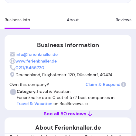
Business info
About
Reviews
Business information
info@ferienknaller.de
www.ferienknaller.de
0211/5455720
Deutschland, Flughafenstr. 120, Düsseldorf, 40474
Own this company?
Claim & Respond
Category:
Travel & Vacation
Ferienknaller.de is 0 out of 572 best companies in
Travel & Vacation
on RealReviews.io
See all 50 reviews
About Ferienknaller.de