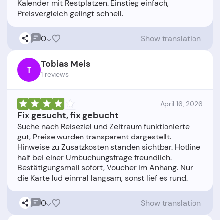
Kalender mit Restplätzen. Einstieg einfach,
0
Show translation
Tobias Meis
T
1 reviews
April 16, 2026
Fix gesucht, fix gebucht
Suche nach Reiseziel und Zeitraum funktionierte
gut, Preise wurden transparent dargestellt.
Hinweise zu Zusatzkosten standen sichtbar. Hotline
half bei einer Umbuchungsfrage freundlich.
Bestätigungsmail sofort, Voucher im Anhang. Nur
0
Show translation