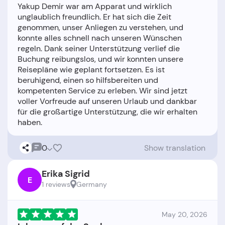
Yakup Demir war am Apparat und wirklich
unglaublich freundlich. Er hat sich die Zeit
genommen, unser Anliegen zu verstehen, und
konnte alles schnell nach unseren Wünschen
regeln. Dank seiner Unterstützung verlief die
Buchung reibungslos, und wir konnten unsere
Reisepläne wie geplant fortsetzen. Es ist
beruhigend, einen so hilfsbereiten und
kompetenten Service zu erleben. Wir sind jetzt
voller Vorfreude auf unseren Urlaub und dankbar
für die großartige Unterstützung, die wir erhalten
0
Show translation
Erika Sigrid
E
1 reviews
Germany
May 20, 2026