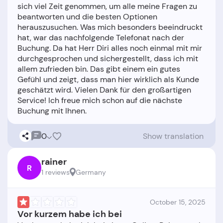
sich viel Zeit genommen, um alle meine Fragen zu
beantworten und die besten Optionen
herauszusuchen. Was mich besonders beeindruckt
hat, war das nachfolgende Telefonat nach der
Buchung. Da hat Herr Diri alles noch einmal mit mir
durchgesprochen und sichergestellt, dass ich mit
allem zufrieden bin. Das gibt einem ein gutes
Gefühl und zeigt, dass man hier wirklich als Kunde
geschätzt wird. Vielen Dank für den großartigen
Service! Ich freue mich schon auf die nächste
0
Show translation
rainer
R
1 reviews
Germany
October 15, 2025
Vor kurzem habe ich bei