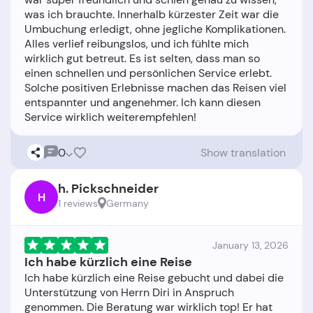
was ich brauchte. Innerhalb kürzester Zeit war die
Umbuchung erledigt, ohne jegliche Komplikationen.
Alles verlief reibungslos, und ich fühlte mich
wirklich gut betreut. Es ist selten, dass man so
einen schnellen und persönlichen Service erlebt.
Solche positiven Erlebnisse machen das Reisen viel
entspannter und angenehmer. Ich kann diesen
0
Show translation
h. Pickschneider
H
1 reviews
Germany
January 13, 2026
Ich habe kürzlich eine Reise
Ich habe kürzlich eine Reise gebucht und dabei die
Unterstützung von Herrn Diri in Anspruch
genommen. Die Beratung war wirklich top! Er hat