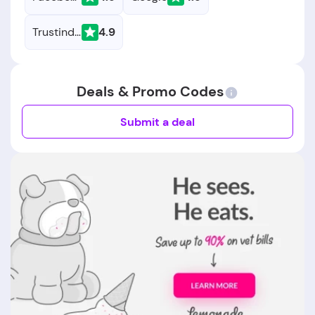
Trustindex
4.9
Deals & Promo Codes
Submit a deal