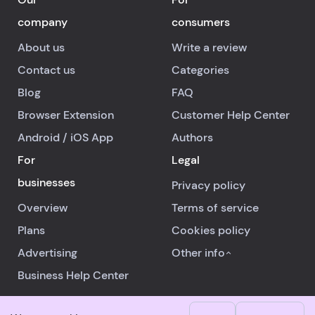
company
consumers
About us
Write a review
Contact us
Categories
Blog
FAQ
Browser Extension
Customer Help Center
Android
/
iOS
App
Authors
For
Legal
businesses
Privacy policy
Overview
Terms of service
Plans
Cookies policy
Advertising
Other info
Business Help Center