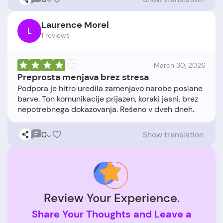
Laurence Morel
L
1 reviews
March 30, 2026
Preprosta menjava brez stresa
Podpora je hitro uredila zamenjavo narobe poslane
barve. Ton komunikacije prijazen, koraki jasni, brez
0
Show translation
Review Your Experience.
Share Your Thoughts and Leave a