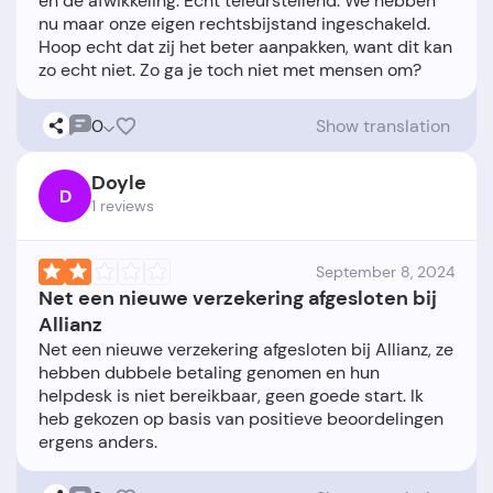
en de afwikkeling. Echt teleurstellend. We hebben
nu maar onze eigen rechtsbijstand ingeschakeld.
Hoop echt dat zij het beter aanpakken, want dit kan
0
Show translation
Doyle
D
1 reviews
September 8, 2024
Net een nieuwe verzekering afgesloten bij
Allianz
Net een nieuwe verzekering afgesloten bij Allianz, ze
hebben dubbele betaling genomen en hun
helpdesk is niet bereikbaar, geen goede start. Ik
heb gekozen op basis van positieve beoordelingen