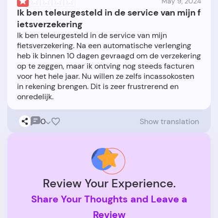
May 9, 2024
Ik ben teleurgesteld in de service van mijn f
ietsverzekering
Ik ben teleurgesteld in de service van mijn
fietsverzekering. Na een automatische verlenging
heb ik binnen 10 dagen gevraagd om de verzekering
op te zeggen, maar ik ontving nog steeds facturen
voor het hele jaar. Nu willen ze zelfs incassokosten
in rekening brengen. Dit is zeer frustrerend en
0
Show translation
Review Your Experience.
Share Your Thoughts and Leave a
Review