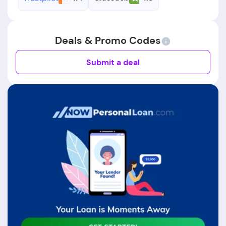
Deals & Promo Codes
Submit a deal