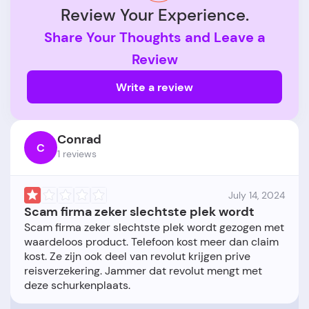
Review Your Experience.
Share Your Thoughts and Leave a
Review
Write a review
Conrad
C
1 reviews
July 14, 2024
Scam firma zeker slechtste plek wordt
Scam firma zeker slechtste plek wordt gezogen met
waardeloos product. Telefoon kost meer dan claim
kost. Ze zijn ook deel van revolut krijgen prive
reisverzekering. Jammer dat revolut mengt met