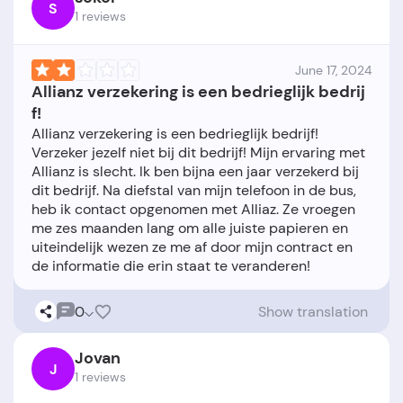
S
1 reviews
June 17, 2024
Allianz verzekering is een bedrieglijk bedrij
f!
Allianz verzekering is een bedrieglijk bedrijf!
Verzeker jezelf niet bij dit bedrijf! Mijn ervaring met
Allianz is slecht. Ik ben bijna een jaar verzekerd bij
dit bedrijf. Na diefstal van mijn telefoon in de bus,
heb ik contact opgenomen met Alliaz. Ze vroegen
me zes maanden lang om alle juiste papieren en
uiteindelijk wezen ze me af door mijn contract en
0
Show translation
Jovan
J
1 reviews