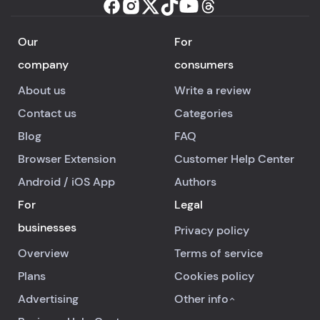
Our
For
company
consumers
About us
Write a review
Contact us
Categories
Blog
FAQ
Browser Extension
Customer Help Center
Android
/
iOS
App
Authors
For
Legal
businesses
Privacy policy
Overview
Terms of service
Plans
Cookies policy
Advertising
Other info