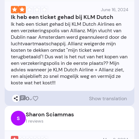
June 16, 2024
Ik heb een ticket gehad bij KLM Dutch
Ik heb een ticket gehad bij KLM Dutch Airlines en
een verzekeringspolis van Allianz. Mijn vlucht van
Dublin naar Amsterdam werd geannuleerd door de
luchtvaartmaatschappij. Allianz weigerde mijn
kosten te dekken omdat "mijn ticket werd
terugbetaald"! Dus wat is het nut van het kopen van
een verzekeringspolis in de eerste plaats?? Mijn
advies wanneer je KLM Dutch Airline + Allianz ziet,
ren alsjeblieft zo snel mogelijk weg en vermijd ze
0
Show translation
Sharon Sciammas
S
1 reviews