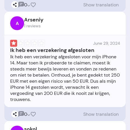
0
Show translation
Arseniy
A
1 reviews
June 29, 2024
Ik heb een verzekering afgesloten
Ik heb een verzekering afgesloten voor mijn iPhone
14. Maar toen ik probeerde te claimen, moest ik
steeds meer bewijs leveren en vonden ze redenen
om niet te betalen. Onthoud, je bent gedekt tot 250
EUR met een eigen risico van 50 EUR. Dus als mijn
iPhone 14 gestolen wordt, verwacht ik een
vergoeding van 200 EUR die ik nooit zal krijgen,
0
Show translation
sokol