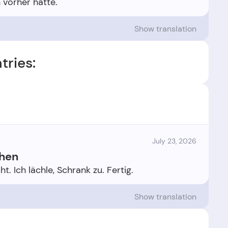
Show translation
tries:
July 23, 2026
chen
Show translation