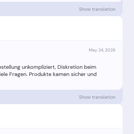
Show translation
May 24, 2026
estellung unkompliziert, Diskretion beim
iele Fragen. Produkte kamen sicher und
Show translation