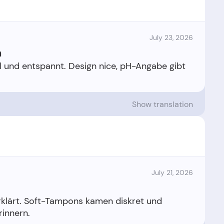
July 23, 2026
n
ohl und entspannt. Design nice, pH-Angabe gibt
Show translation
July 21, 2026
 erklärt. Soft-Tampons kamen diskret und