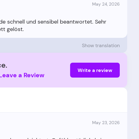
May 24, 2026
e schnell und sensibel beantwortet. Sehr
Show translation
e.
Write a review
Leave a Review
May 23, 2026