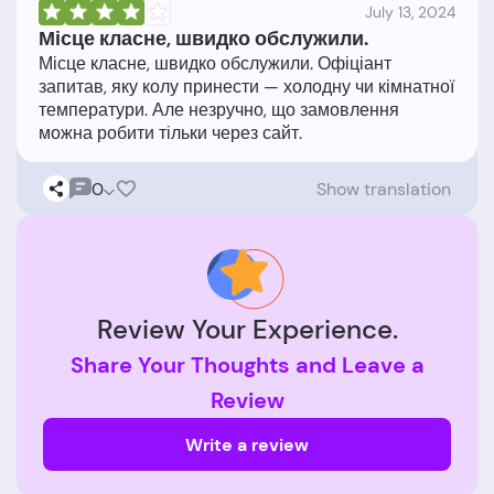
July 13, 2024
Місце класне, швидко обслужили.
Місце класне, швидко обслужили. Офіціант
запитав, яку колу принести — холодну чи кімнатної
температури. Але незручно, що замовлення
0
Show translation
Review Your Experience.
Share Your Thoughts and Leave a
Review
Write a review