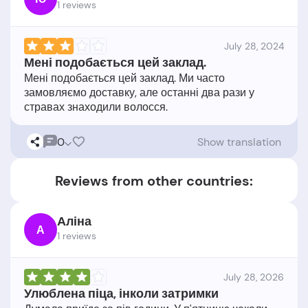
1 reviews
July 28, 2024
Мені подобається цей заклад.
Мені подобається цей заклад. Ми часто
замовляємо доставку, але останні два рази у
0
Show translation
Reviews from other countries:
Аліна
А
1 reviews
July 28, 2026
Улюблена піца, інколи затримки