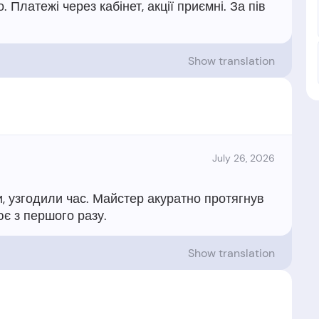
 Платежі через кабінет, акції приємні. За пів
Show translation
July 26, 2026
, узгодили час. Майстер акуратно протягнув
Show translation