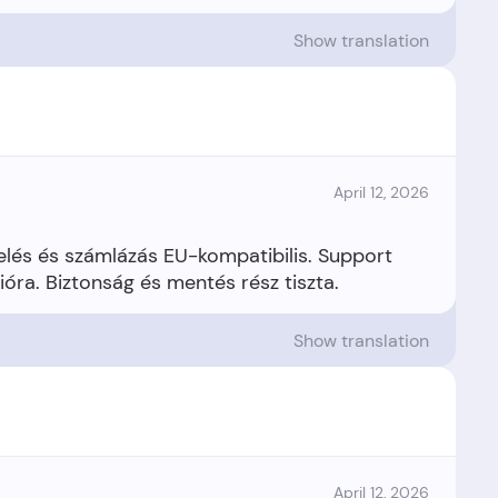
Show translation
April 12, 2026
ndelés és számlázás EU-kompatibilis. Support
Show translation
April 12, 2026