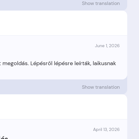
Show translation
June 1, 2026
 megoldás. Lépésről lépésre leírták, laikusnak
Show translation
April 13, 2026
lós